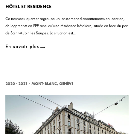
HÔTEL ET RESIDENCE
Ce nouveau quartier regroupe un lotissement d'appartements en location,
de logements en PPE ainsi qu'une résidence hôtelière, située en face du port
de Saint-Aubin les Sauges. La situation est...
En savoir plus
2020 - 2021
-
MONT-BLANC, GENÈVE