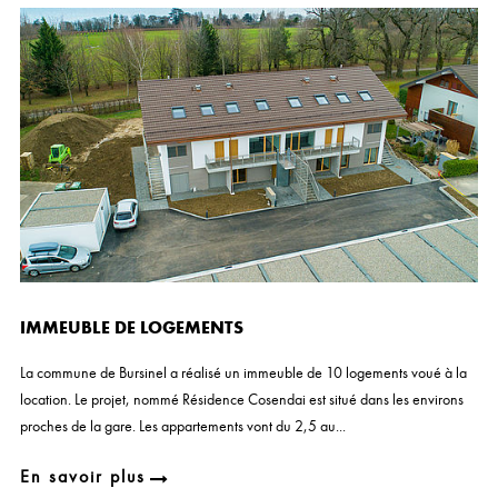
IMMEUBLE DE LOGEMENTS
La commune de Bursinel a réalisé un immeuble de 10 logements voué à la
location. Le projet, nommé Résidence Cosendai est situé dans les environs
proches de la gare. Les appartements vont du 2,5 au...
En savoir plus