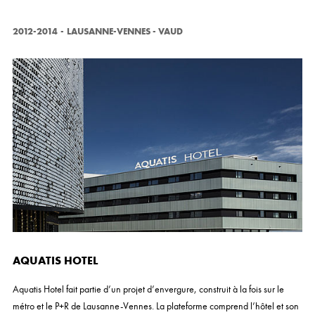
2012-2014
-
LAUSANNE-VENNES - VAUD
AQUATIS HOTEL
Aquatis Hotel fait partie d’un projet d’envergure, construit à la fois sur le
métro et le P+R de Lausanne-Vennes. La plateforme comprend l’hôtel et son