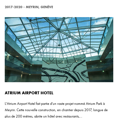
2017-2020
-
MEYRIN, GENÈVE
ATRIUM AIRPORT HOTEL
L'Atrium Airport Hotel fait partie d'un vaste projet nommé Atrium Park à
Meyrin. Cette nouvelle construction, en chantier depuis 2017, longue de
plus de 200 mètres, abrite un hôtel avec restaurants,...