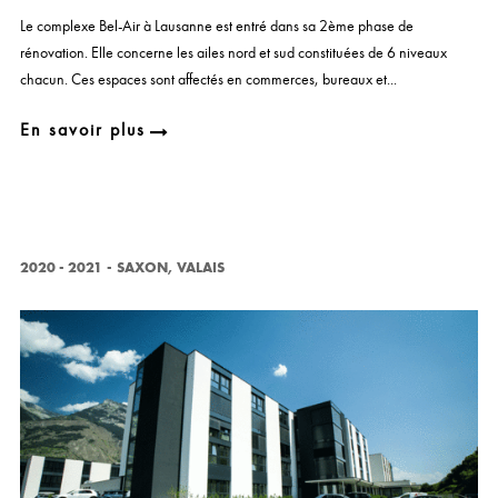
Le complexe Bel-Air à Lausanne est entré dans sa 2ème phase de
rénovation. Elle concerne les ailes nord et sud constituées de 6 niveaux
chacun. Ces espaces sont affectés en commerces, bureaux et...
En savoir plus
2020 - 2021
-
SAXON, VALAIS