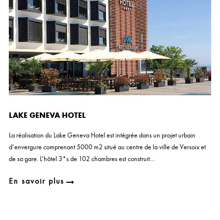
LAKE GENEVA HOTEL
La réalisation du Lake Geneva Hotel est intégrée dans un projet urbain
d’envergure comprenant 5000 m2 situé au centre de la ville de Versoix et
de sa gare. L’hôtel 3*s de 102 chambres est construit...
En savoir plus