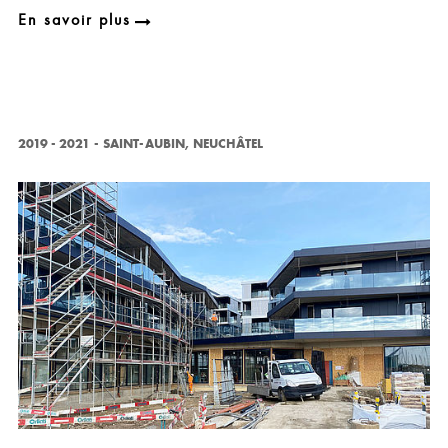
En savoir plus
2019 - 2021
-
SAINT-AUBIN, NEUCHÂTEL