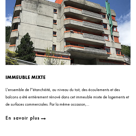
IMMEUBLE MIXTE
L'ensemble de l''étanchéité, au niveau du toit, des écoulements et des
balcons a été entièrement rénové dans cet immeuble mixte de logements et
de surfaces commerciales. Par la même occasion,...
En savoir plus