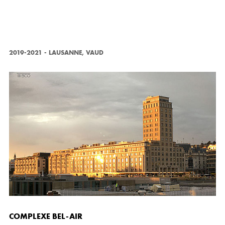
2019-2021
-
LAUSANNE, VAUD
COMPLEXE BEL-AIR