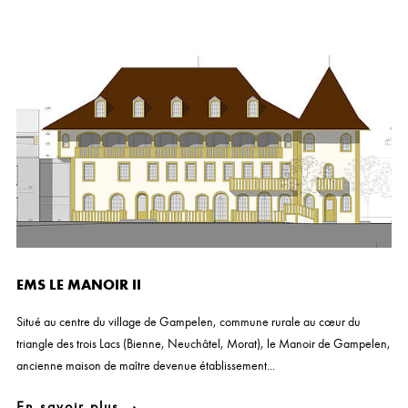
EMS LE MANOIR II
Situé au centre du village de Gampelen, commune rurale au cœur du
triangle des trois Lacs (Bienne, Neuchâtel, Morat), le Manoir de Gampelen,
ancienne maison de maître devenue établissement...
En savoir plus