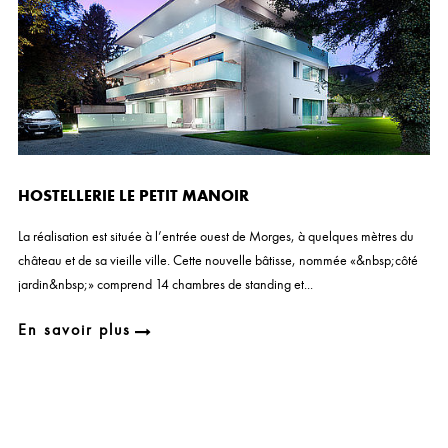
HOSTELLERIE LE PETIT MANOIR
La réalisation est située à l’entrée ouest de Morges, à quelques mètres du
château et de sa vieille ville. Cette nouvelle bâtisse, nommée «&nbsp;côté
jardin&nbsp;» comprend 14 chambres de standing et...
En savoir plus