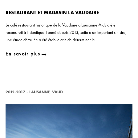
RESTAURANT ET MAGASIN LA VAUDAIRE
Le café restaurant historique de la Vaudaire à Lausanne-Vidy a été
reconstruit à l'identique. Fermé depuis 2013, suite à un important sinistre,
une étude détaillée a été établie afin de déterminer le...
En savoir plus
2012-2017
-
LAUSANNE, VAUD