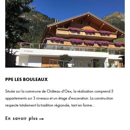
PPE LES BOULEAUX
Située sur la commune de Château-d'Oex, la réalisation comprend 5
appartements sur 3 niveaux et un étage d'excavation. La construction
respecte totalement la tradition régionale, tant en forme...
En savoir plus