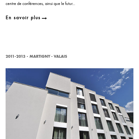
centre de conférences, ainsi que le futur...
En savoir plus
2011-2013
-
MARTIGNY - VALAIS