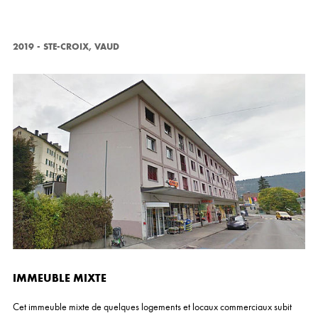
2019
-
STE-CROIX, VAUD
IMMEUBLE MIXTE
Cet immeuble mixte de quelques logements et locaux commerciaux subit