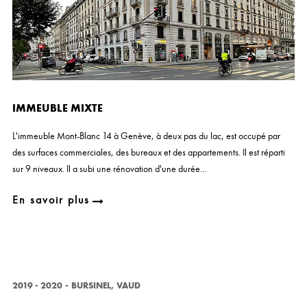
IMMEUBLE MIXTE
L'immeuble Mont-Blanc 14 à Genève, à deux pas du lac, est occupé par
des surfaces commerciales, des bureaux et des appartements. Il est réparti
sur 9 niveaux. Il a subi une rénovation d'une durée...
En savoir plus
2019 - 2020
-
BURSINEL, VAUD