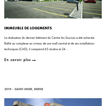
IMMEUBLE DE LOGEMENTS
La réalisation du dernier bâtiment du Centre les Sources a été achevée.
Rallié au complexe au niveau de son mall central et de ses installations
techniques (CAD), il comprend 65 studios et 24...
En savoir plus
2019
-
SAINT-IMIER, BERNE