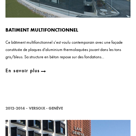
BATIMENT MULTIFONCTIONNEL
Ce bâtiment multifonctionnel s’est voulu contemporain avec une façade
constituée de plaques d’aluminium thermolaquées jouant dans les tons
gris/bleus. Sa structure en béton repose sur des fondations...
En savoir plus
2012-2014
-
VERSOIX - GENÈVE