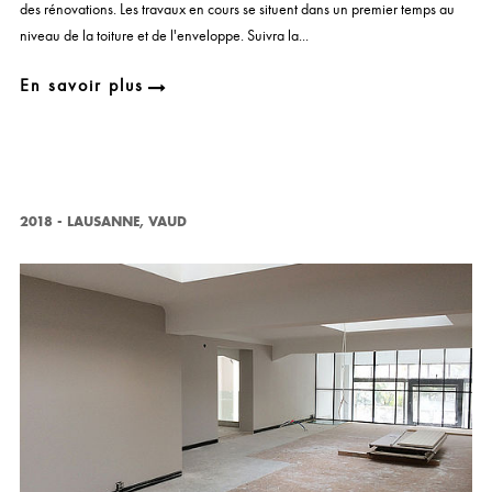
des rénovations. Les travaux en cours se situent dans un premier temps au
niveau de la toiture et de l'enveloppe. Suivra la...
En savoir plus
2018
-
LAUSANNE, VAUD