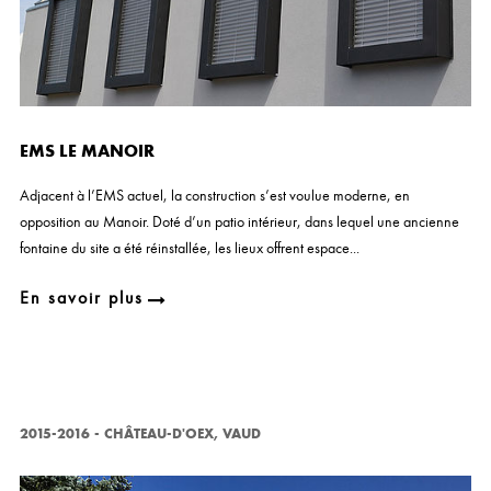
EMS LE MANOIR
Adjacent à l’EMS actuel, la construction s’est voulue moderne, en
opposition au Manoir. Doté d’un patio intérieur, dans lequel une ancienne
fontaine du site a été réinstallée, les lieux offrent espace...
En savoir plus
2015-2016
-
CHÂTEAU-D'OEX, VAUD