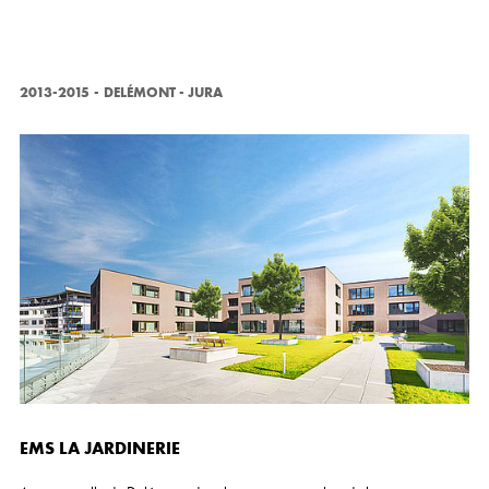
2013-2015
-
DELÉMONT - JURA
EMS LA JARDINERIE