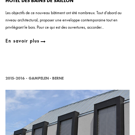
HOTEL DES BAINS DE SAILLON
Les objectifs de ce nouveau bâtiment ont été nombreux. Tout d’abord au
niveau architectural, proposer une enveloppe contemporaine tout en
privilégiant le bois. Pour ce qui est des ouvertures, accorder...
En savoir plus
2015-2016
-
GAMPELEN - BERNE