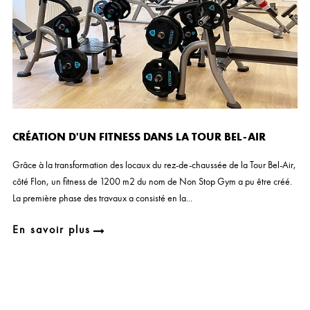
CRÉATION D'UN FITNESS DANS LA TOUR BEL-AIR
Grâce à la transformation des locaux du rez-de-chaussée de la Tour Bel-Air,
côté Flon, un fitness de 1200 m2 du nom de Non Stop Gym a pu être créé.
La première phase des travaux a consisté en la...
En savoir plus