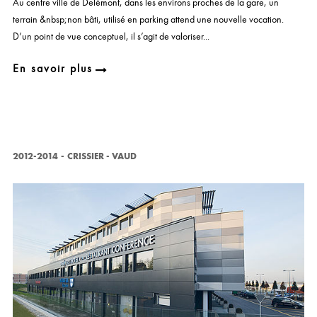
Au centre ville de Delémont, dans les environs proches de la gare, un
terrain &nbsp;non bâti, utilisé en parking attend une nouvelle vocation.
D’un point de vue conceptuel, il s’agit de valoriser...
En savoir plus
2012-2014
-
CRISSIER - VAUD