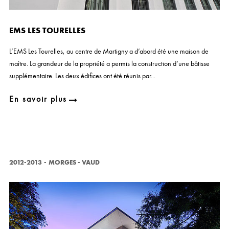
EMS LES TOURELLES
L’EMS Les Tourelles, au centre de Martigny a d’abord été une maison de
maître. La grandeur de la propriété a permis la construction d’une bâtisse
supplémentaire. Les deux édifices ont été réunis par...
En savoir plus
2012-2013
-
MORGES - VAUD