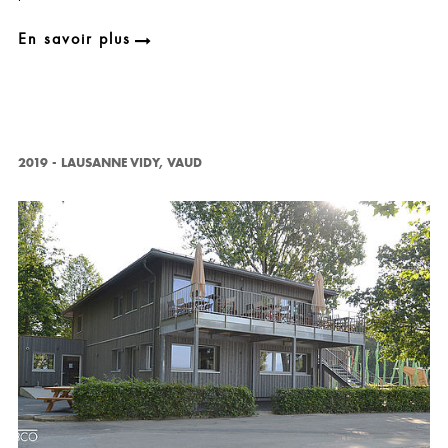
En savoir plus
2019
-
LAUSANNE VIDY, VAUD