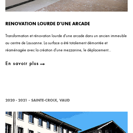
RENOVATION LOURDE D'UNE ARCADE
Transformation et rénovation lourde d'une arcade dans un ancien immeuble
au centre de Lausanne. La surface a été totalement démontée et
réaménagée avec la création d'une mezzanine, le déplacement...
En savoir plus
2020 - 2021
-
SAINTE-CROIX, VAUD