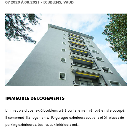
07.2020 À 08.2021
-
ECUBLENS, VAUD
IMMEUBLE DE LOGEMENTS
L'immeuble d'Epenex à Ecublens a été partiellement rénové en site occupé.
Il comprend 112 logements, 10 garages extérieurs couverts et 51 places de
parking extérieures. Les travaux intérieurs ont...