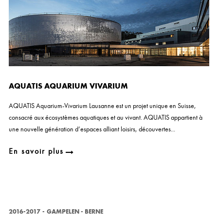
AQUATIS AQUARIUM VIVARIUM
AQUATIS Aquarium-Vivarium Lausanne est un projet unique en Suisse,
consacré aux écosystèmes aquatiques et au vivant. AQUATIS appartient à
une nouvelle génération d’espaces alliant loisirs, découvertes...
En savoir plus
2016-2017
-
GAMPELEN - BERNE