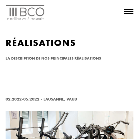
RÉALISATIONS
LA DESCRIPTION DE NOS PRINCIPALES RÉALISATIONS
02.2022-05.2022
-
LAUSANNE, VAUD