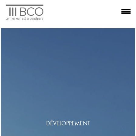
DÉVELOPPEMENT